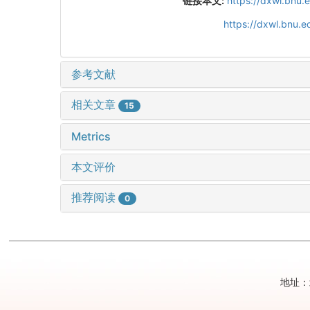
链接本文:
https://dxwl.bnu
https://dxwl.bnu.
参考文献
相关文章
15
Metrics
本文评价
推荐阅读
0
地址：