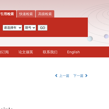
引用检索
快速检索
高级检索
刊订阅
论文撷英
联系我们
English
上一篇
下一篇