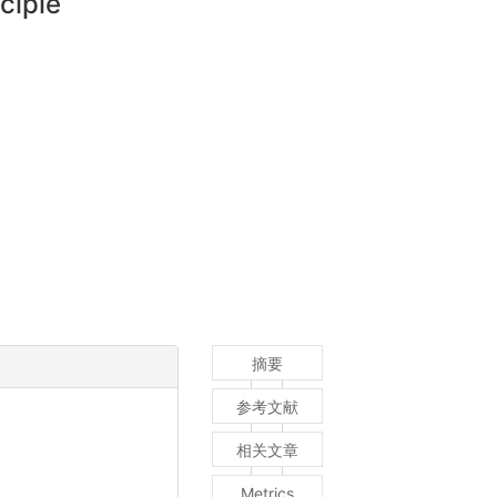
ciple
摘要
参考文献
相关文章
Metrics