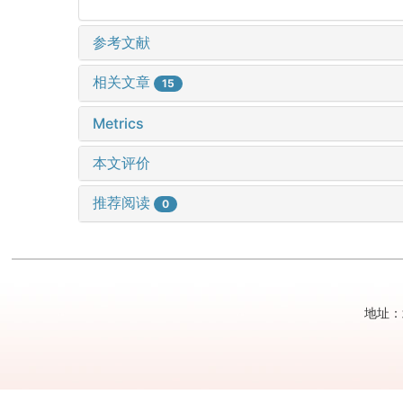
参考文献
相关文章
15
Metrics
本文评价
推荐阅读
0
地址：