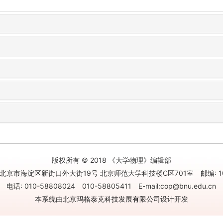
版权所有 © 2018 《大学物理》编辑部
北京市海淀区新街口外大街19号 北京师范大学科技楼C区701室 邮编: 10
电话: 010-58808024 010-58805411 E-mail:cop@bnu.edu.cn
本系统由
北京玛格泰克科技发展有限公司
设计开发