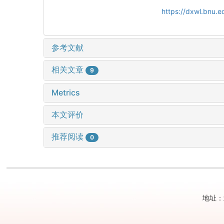
https://dxwl.bnu.
参考文献
相关文章
9
Metrics
本文评价
推荐阅读
0
地址：