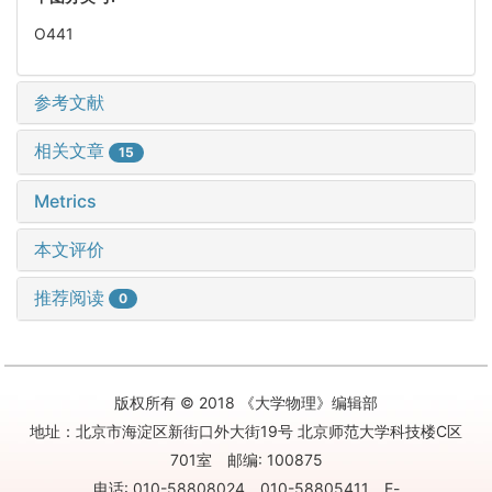
O441
参考文献
相关文章
15
Metrics
本文评价
推荐阅读
0
版权所有 © 2018 《大学物理》编辑部
地址：北京市海淀区新街口外大街19号 北京师范大学科技楼C区
701室 邮编: 100875
电话: 010-58808024 010-58805411 E-