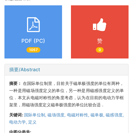
PDF (PC)
赞
1057
0
摘要/Abstract
摘要：
在国际单位制里，目前关于磁单极强度的单位有两种，
一种是用磁场强度定义的单位，另一种是用磁感强度定义的单
位．本文从电磁对称性的角度考虑，认为在目前的电动力学框
架里，用磁场强度定义磁单极强度的单位比较合适．
关键词:
国际单位制,
磁场强度,
电磁对称性,
磁单极,
磁感强度,
电动力学,
定义
中图分类号: