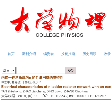
首页
期刊介绍
编委会
投稿指南
历史回顾
收录
内接一任意负载的n 阶T 形网络的电特性
谭志中, 赵嘉诚, 丁鲁钰, 张庆华
Electrical characteristics of n ladder resistor network with an ext
TAN Zhi-zhong, ZHAO Jia-cheng, DING Lu-yu, ZHANG Qing-hua
大学物理 . 2019, (
6
): 20 . DOI: 10.16854 /j.cnki.1000-0712.180507