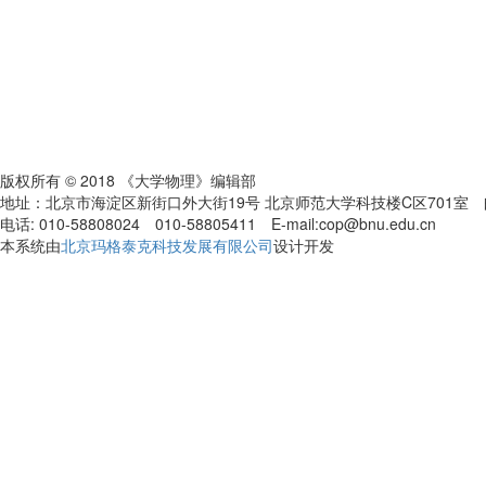
版权所有 © 2018 《大学物理》编辑部
地址：北京市海淀区新街口外大街19号 北京师范大学科技楼C区701室 邮编:
电话: 010-58808024 010-58805411 E-mail:cop@bnu.edu.cn
本系统由
北京玛格泰克科技发展有限公司
设计开发