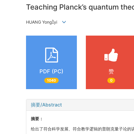
Teaching Planck’s quantum the
HUANG Yongyi
PDF (PC)
赞
1040
0
摘要/Abstract
摘要：
给出了符合科学发展、符合教学逻辑的普朗克量子论的