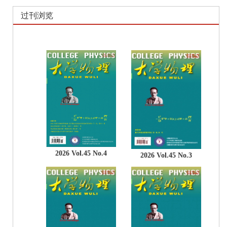
过刊浏览
2026 Vol.45 No.4
2026 Vol.45 No.3