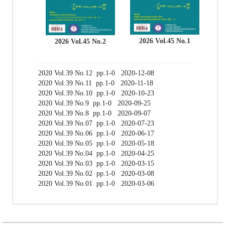
2026 Vol.45 No.1
2026 Vol.45 No.2
2020 Vol.39 No.12 pp.1-0 2020-12-08
2020 Vol.39 No.11 pp.1-0 2020-11-18
2020 Vol.39 No.10 pp.1-0 2020-10-23
2020 Vol.39 No.9 pp.1-0 2020-09-25
2020 Vol.39 No.8 pp.1-0 2020-09-07
2020 Vol.39 No.07 pp.1-0 2020-07-23
2020 Vol.39 No.06 pp.1-0 2020-06-17
2020 Vol.39 No.05 pp.1-0 2020-05-18
2020 Vol.39 No.04 pp.1-0 2020-04-25
2020 Vol.39 No.03 pp.1-0 2020-03-15
2020 Vol.39 No.02 pp.1-0 2020-03-08
2020 Vol.39 No.01 pp.1-0 2020-03-06