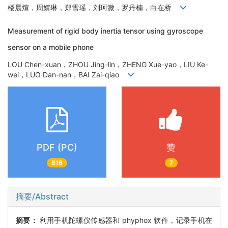
楼晨煊，周婧琳，郑雪瑶，刘珂溦，罗丹楠，白在桥
Measurement of rigid body inertia tensor using gyroscope
sensor on a mobile phone
LOU Chen-xuan，ZHOU Jing-lin，ZHENG Xue-yao，LIU Ke-
wei，LUO Dan-nan，BAI Zai-qiao
PDF (PC)
赞
816
7
摘要/Abstract
摘要：
利用手机陀螺仪传感器和 phyphox 软件，记录手机在