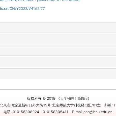
edu.cn/CN/Y2022/V41/I2/77
版权所有 © 2018 《大学物理》编辑部
北京市海淀区新街口外大街19号 北京师范大学科技楼C区701室 邮编: 10
电话: 010-58808024 010-58805411 E-mail:cop@bnu.edu.cn