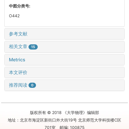
中图分类号:
O442
参考文献
相关文章
15
Metrics
本文评价
推荐阅读
0
版权所有 © 2018 《大学物理》编辑部
地址：北京市海淀区新街口外大街19号 北京师范大学科技楼C区
701室 邮编: 100875