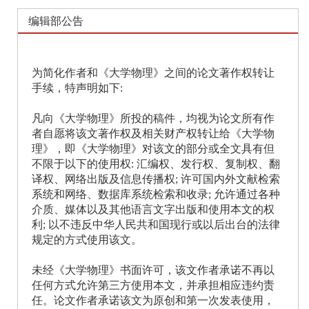
编辑部公告
为简化作者和《大学物理》之间的论文著作权转让
手续，特声明如下
:
凡向《大学物理》所投的稿件，均视为论文所有作
者自愿将该文著作权及相关财产权转让给《大学物
理》，即《大学物理》对该文的部分或全文具有但
不限于以下的使用权
: 汇编权、发行权、复制权、翻
译权、网络出版及信息传播权; 许可国内外文献检索
系统和网络、数据库系统检索和收录; 允许通过各种
介质、媒体以及其他语言文字出版和使用本文的权
利; 以不违反中华人民共和国现行或以后出台的法律
规定的方式使用该文。
未经《大学物理》书面许可，该文作者承诺不再以
任何方式允许第三方使用本文，并承担相应违约责
任。论文作者承诺该文为原创和第一次发表使用，