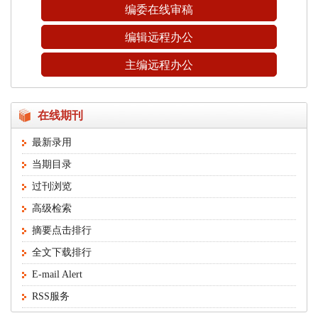
编委在线审稿
编辑远程办公
主编远程办公
在线期刊
最新录用
当期目录
过刊浏览
高级检索
摘要点击排行
全文下载排行
E-mail Alert
RSS服务